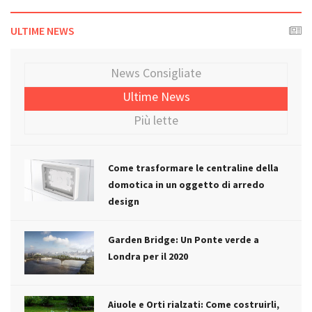
ULTIME NEWS
News Consigliate
Ultime News
Più lette
Come trasformare le centraline della
domotica in un oggetto di arredo
design
Garden Bridge: Un Ponte verde a
Londra per il 2020
Aiuole e Orti rialzati: Come costruirli,