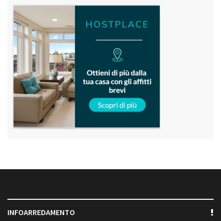
INFOARREDAMENTO