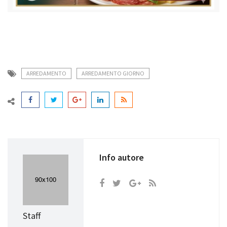
ARREDAMENTO
ARREDAMENTO GIORNO
Info autore
Staff