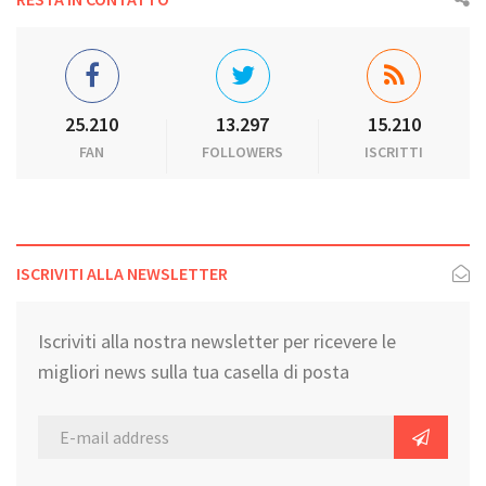
25.210
13.297
15.210
FAN
FOLLOWERS
ISCRITTI
ISCRIVITI ALLA NEWSLETTER
Iscriviti alla nostra newsletter per ricevere le
migliori news sulla tua casella di posta