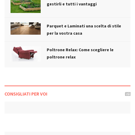
gestirli e tutti i vantaggi
Parquet e Laminati una scelta di stile
per la vostra casa
Poltrone Relax: Come scegliere le
poltrone relax
CONSIGLIATI PER VOI