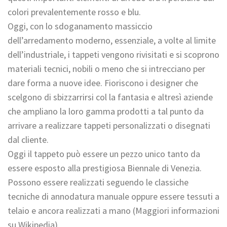
colori prevalentemente rosso e blu.
Oggi, con lo sdoganamento massiccio
dell’arredamento moderno, essenziale, a volte al limite
dell’industriale, i tappeti vengono rivisitati e si scoprono
materiali tecnici, nobili o meno che si intrecciano per
dare forma a nuove idee. Fioriscono i designer che
scelgono di sbizzarrirsi col la fantasia e altresì aziende
che ampliano la loro gamma prodotti a tal punto da
arrivare a realizzare tappeti personalizzati o disegnati
dal cliente.
Oggi il tappeto può essere un pezzo unico tanto da
essere esposto alla prestigiosa Biennale di Venezia.
Possono essere realizzati seguendo le classiche
tecniche di annodatura manuale oppure essere tessuti a
telaio e ancora realizzati a mano (Maggiori informazioni
su Wikipedia).