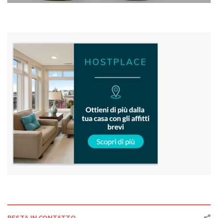
RESTA IN CONTATTO