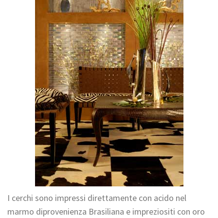
I cerchi sono impressi direttamente con acido nel
marmo diprovenienza Brasiliana e impreziositi con oro