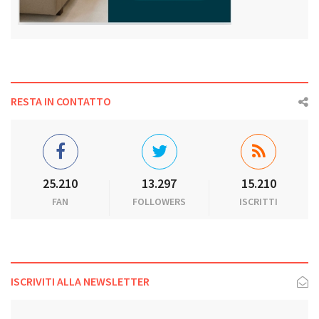
RESTA IN CONTATTO
25.210
13.297
15.210
FAN
FOLLOWERS
ISCRITTI
ISCRIVITI ALLA NEWSLETTER