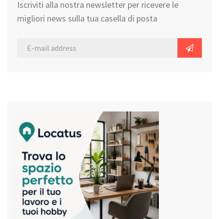
Iscriviti alla nostra newsletter per ricevere le
migliori news sulla tua casella di posta