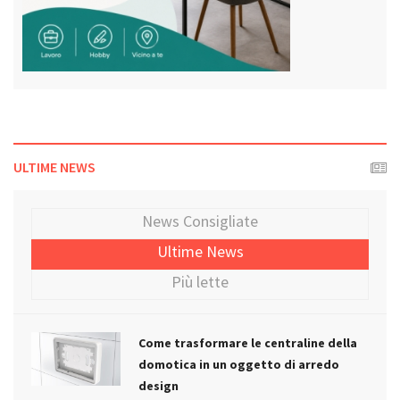
ULTIME NEWS
News Consigliate
Ultime News
Più lette
Come trasformare le centraline della
domotica in un oggetto di arredo
design