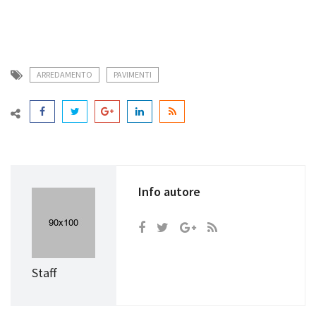
ARREDAMENTO
PAVIMENTI
Info autore
Staff