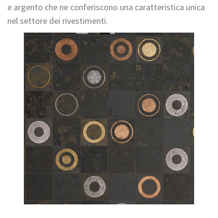
e argento che ne conferiscono una caratteristica unica
nel settore dei rivestimenti.