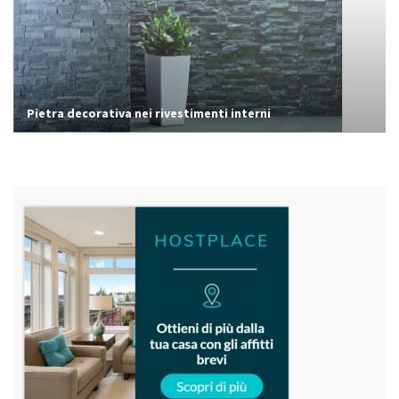
Pietra decorativa nei rivestimenti interni