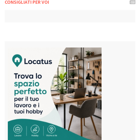
CONSIGLIATI PER VOI