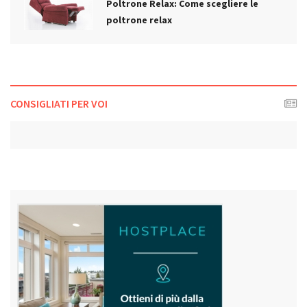
Poltrone Relax: Come scegliere le
poltrone relax
CONSIGLIATI PER VOI