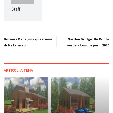
Staff
Dormire Bene, una questione
Garden Bridge: Un Ponte
di Materasso
verde a Londra per il 2020
ARTICOLI A TEMA