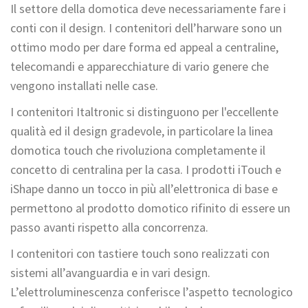
Il settore della domotica deve necessariamente fare i
conti con il design. I contenitori dell’harware sono un
ottimo modo per dare forma ed appeal a centraline,
telecomandi e apparecchiature di vario genere che
vengono installati nelle case.
I contenitori Italtronic si distinguono per l'eccellente
qualità ed il design gradevole, in particolare la linea
domotica touch che rivoluziona completamente il
concetto di centralina per la casa. I prodotti iTouch e
iShape danno un tocco in più all’elettronica di base e
permettono al prodotto domotico rifinito di essere un
passo avanti rispetto alla concorrenza.
I contenitori con tastiere touch sono realizzati con
sistemi all’avanguardia e in vari design.
L’elettroluminescenza conferisce l’aspetto tecnologico