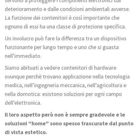
servono a proteggere i componenti elettronici dal
deterioramento e dalle condizioni ambientali avverse.
La funzione dei contenitori è così importante che
ognuno di essi ha una classe di protezione specifica.
Un involucro può fare la differenza tra un dispositivo
funzionante per lungo tempo e uno che si guasta
nell’immediato.
Siamo abituati a vedere contenitori di hardware
ovunque perchè trovano applicazione nella tecnologia
medica, nell’ingegneria meccanica, nell’agricoltura e
nella domotica: esistono soluzioni per ogni campo
dell’elettronica.
Il loro aspetto però non è sempre gradevole e le
soluzioni “home” sono spesso trascurate dal punto
di vista estetico.