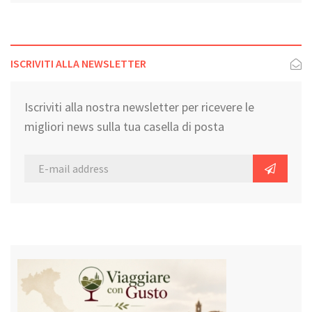
ISCRIVITI ALLA NEWSLETTER
Iscriviti alla nostra newsletter per ricevere le
migliori news sulla tua casella di posta