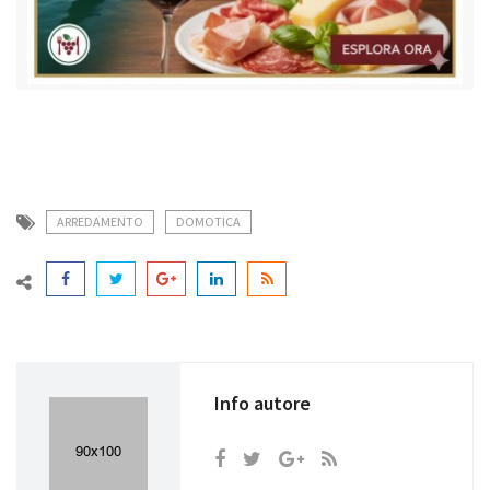
ARREDAMENTO
DOMOTICA
Info autore