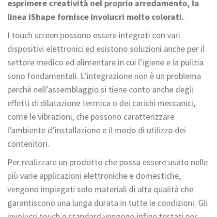
esprimere creatività nel proprio arredamento, la
linea iShape fornisce involucri molto colorati.
I touch screen possono essere integrati con vari
dispositivi elettronici ed esistono soluzioni anche per il
settore medico ed alimentare in cui l’igiene e la pulizia
sono fondamentali. L’integrazione non è un problema
perchè nell’assemblaggio si tiene conto anche degli
effetti di dilatazione termica o dei carichi meccanici,
come le vibrazioni, che possono caratterizzare
l’ambiente d’installazione e il modo di utilizzo dei
contenitori.
Per realizzare un prodotto che possa essere usato nelle
più varie applicazioni elettroniche e domestiche,
vengono impiegati solo materiali di alta qualità che
garantiscono una lunga durata in tutte le condizioni. Gli
involucri touch e standard vengono infine testati per