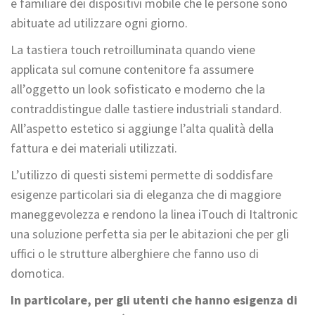
e familiare dei dispositivi mobile che le persone sono
abituate ad utilizzare ogni giorno.
La tastiera touch retroilluminata quando viene
applicata sul comune contenitore fa assumere
all’oggetto un look sofisticato e moderno che la
contraddistingue dalle tastiere industriali standard.
All’aspetto estetico si aggiunge l’alta qualità della
fattura e dei materiali utilizzati.
L’utilizzo di questi sistemi permette di soddisfare
esigenze particolari sia di eleganza che di maggiore
maneggevolezza e rendono la linea iTouch di Italtronic
una soluzione perfetta sia per le abitazioni che per gli
uffici o le strutture alberghiere che fanno uso di
domotica.
In particolare, per gli utenti che hanno esigenza di