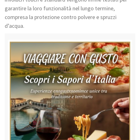
garantire la loro funzionalità nel lungo termine,
compresa la protezione contro polvere e spruzzi
d’acqua.