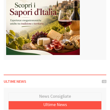
ULTIME NEWS
News Consigliate
Ultime News