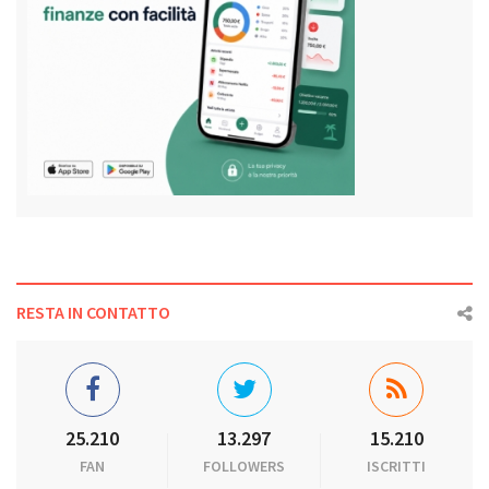
RESTA IN CONTATTO
25.210
13.297
15.210
FAN
FOLLOWERS
ISCRITTI