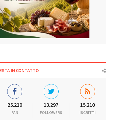
ESTA IN CONTATTO
25.210
13.297
15.210
FAN
FOLLOWERS
ISCRITTI