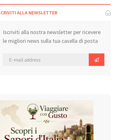
SCRIVITI ALLA NEWSLETTER
Iscriviti alla nostra newsletter per ricevere
le migliori news sulla tua casella di posta