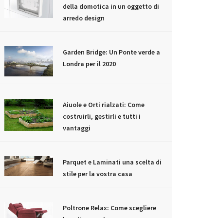
della domotica in un oggetto di
arredo design
Garden Bridge: Un Ponte verde a
Londra per il 2020
Aiuole e Orti rialzati: Come
costruirli, gestirli e tutti i
vantaggi
Parquet e Laminati una scelta di
stile per la vostra casa
Poltrone Relax: Come scegliere