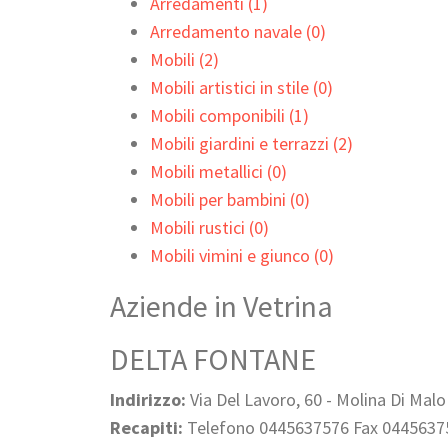
Arredamenti (1)
Arredamento navale (0)
Mobili (2)
Mobili artistici in stile (0)
Mobili componibili (1)
Mobili giardini e terrazzi (2)
Mobili metallici (0)
Mobili per bambini (0)
Mobili rustici (0)
Mobili vimini e giunco (0)
Aziende in Vetrina
DELTA FONTANE
Indirizzo:
Via Del Lavoro, 60 - Molina Di Malo
Recapiti:
Telefono 0445637576 Fax 0445637