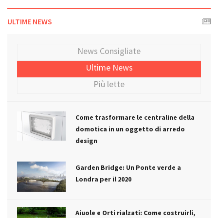
ULTIME NEWS
News Consigliate
Ultime News
Più lette
Come trasformare le centraline della
domotica in un oggetto di arredo
design
Garden Bridge: Un Ponte verde a
Londra per il 2020
Aiuole e Orti rialzati: Come costruirli,