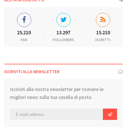
25.210
13.297
15.210
FAN
FOLLOWERS
ISCRITTI
ISCRIVITI ALLA NEWSLETTER
Iscriviti alla nostra newsletter per ricevere le
migliori news sulla tua casella di posta