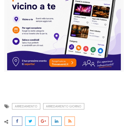
ARREDAMENTO
ARREDAMENTO GIORNO