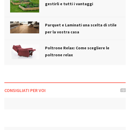
gestirli e tutti i vantaggi
Parquet e Laminati una scelta di stile
per la vostra casa
Poltrone Relax: Come scegliere le
poltrone relax
CONSIGLIATI PER VOI