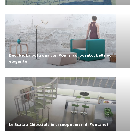
Decube: La poltrona con Pouf incorporato, bella ed
elegante
Le Scala a Chiocciola in tecnopolimeri di Fontanot