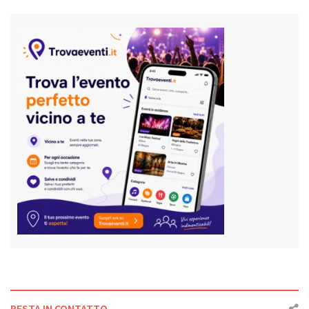
RESTA IN CONTATTO