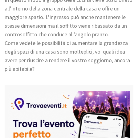
all’interno della zona centrale della casa e offre un
maggiore spazio. L’ingresso può anche mantenere le
stesse dimensioni ma il soffitto viene ribassato da un
controsoffitto che conduce all’angolo pranzo.
Come vedete le possibilità di aumentare la grandezza
degli spazi di una casa sono molteplici, voi quali idea
avere per riuscire a rendere il vostro soggiorno, ancora
più abitabile?